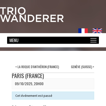
<
LA ROQUE D’ANTHÉRON (FRANCE)
GENÈVE (SUISSE)
>
PARIS (FRANCE)
09/10/2025, 20H00
Cet événement est passé