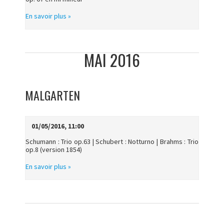
En savoir plus »
MAI 2016
MALGARTEN
01/05/2016, 11:00
Schumann : Trio op.63 | Schubert : Notturno | Brahms : Trio
op.8 (version 1854)
En savoir plus »