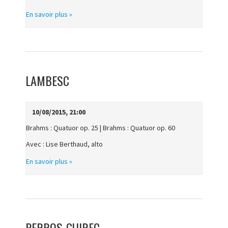
En savoir plus »
LAMBESC
10/08/2015, 21:00
Brahms : Quatuor op. 25 | Brahms : Quatuor op. 60
Avec : Lise Berthaud, alto
En savoir plus »
PERROS-GUIREC