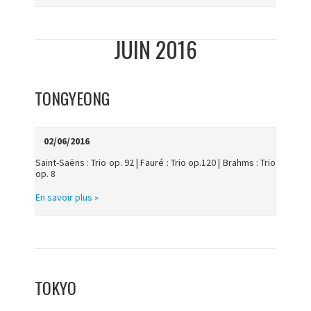
JUIN 2016
TONGYEONG
02/06/2016
Saint-Saëns : Trio op. 92 | Fauré : Trio op.120 | Brahms : Trio
op. 8
En savoir plus »
TOKYO