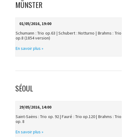
MÜNSTER
01/05/2016, 19:00
Schumann : Trio op.63 | Schubert : Notturno | Brahms : Trio
op.8 (1854 version)
En savoir plus »
SÉOUL
29/05/2016, 14:00
Saint-Saëns : Trio op. 92 | Fauré : Trio op.120 | Brahms : Trio
op. 8
En savoir plus »