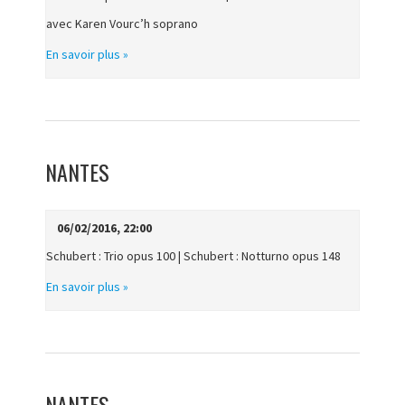
avec Karen Vourc’h soprano
En savoir plus »
NANTES
06/02/2016, 22:00
Schubert : Trio opus 100 | Schubert : Notturno opus 148
En savoir plus »
NANTES