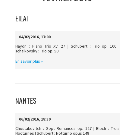
EILAT
04/02/2016, 17:00
Haydn : Piano Trio XV: 27 | Schubert : Trio op. 100 |
Tchaikovsky : Trio op. 50
En savoir plus »
NANTES
06/02/2016, 18:30
Chostakovitch : Sept Romances op. 127 | Bloch : Trois
Nocturnes | Schubert : Notturno opus 148