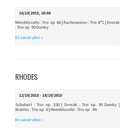
10/10/2015, 20:00
Mendelssohn : Trio op. 66 | Rachmaninov : Trio N°1 | Dvorak
: Trio op. 90 Dumky
En savoir plus »
RHODES
12/10/2015 - 18/10/2015
Schubert : Trio op. 100 | Dvorak : Trio op. 90 Dumky |
Brahms : Trio op. 8 | Mendelssohn : Trio op . 66
En savoir plus »