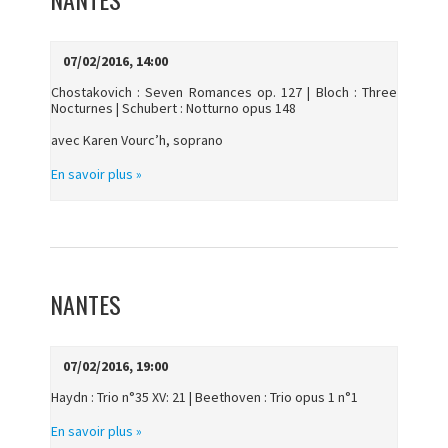
07/02/2016, 14:00
Chostakovich : Seven Romances op. 127 | Bloch : Three
Nocturnes | Schubert : Notturno opus 148
avec Karen Vourc’h, soprano
En savoir plus »
NANTES
07/02/2016, 19:00
Haydn : Trio n°35 XV: 21 | Beethoven : Trio opus 1 n°1
En savoir plus »