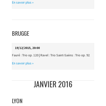
En savoir plus »
BRUGGE
19/12/2015, 20:00
Fauré : Trio op. 120 | Ravel : Trio Saint-Saëns : Trio op. 92
En savoir plus »
JANVIER 2016
LYON