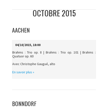
OCTOBRE 2015
AACHEN
04/10/2015, 18:00
Brahms : Trio op. 8 | Brahms : Trio op. 101 | Brahms :
Quatuor op. 60
Avec Christophe Gaugué, alto
En savoir plus »
BONNDORF