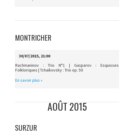
MONTRICHER
30/07/2015, 21:00
Rachmaninov : Trio N°1 | Gasparov : Esquisses
Folkloriques | Tchaïkovsky : Trio op. 50
En savoir plus »
AOÛT 2015
SURZUR