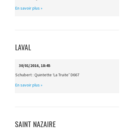
En savoir plus »
LAVAL
30/01/2016, 18:45
Schubert : Quintette ‘La Truite’ D667
En savoir plus »
SAINT NAZAIRE