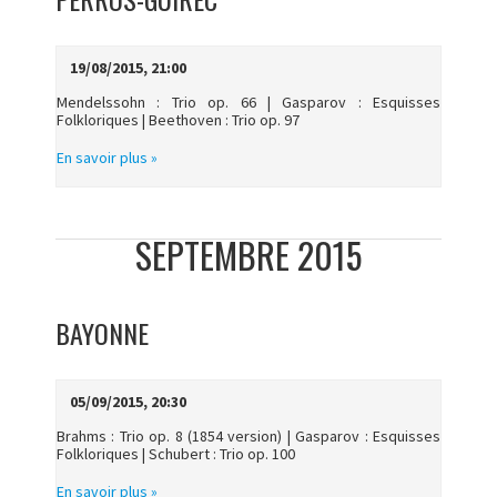
19/08/2015, 21:00
Mendelssohn : Trio op. 66 | Gasparov : Esquisses
Folkloriques | Beethoven : Trio op. 97
En savoir plus »
SEPTEMBRE 2015
BAYONNE
05/09/2015, 20:30
Brahms : Trio op. 8 (1854 version) | Gasparov : Esquisses
Folkloriques | Schubert : Trio op. 100
En savoir plus »