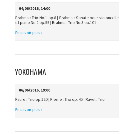
04/06/2016, 14:00
Brahms : Trio No.1 op.8 | Brahms : Sonate pour violoncelle
et piano No.2 op.99 | Brahms : Trio No.3 op.101
En savoir plus »
YOKOHAMA
06/06/2016, 19:00
Faure : Trio op.120 | Pierne : Trio op. 45 | Ravel : Trio
En savoir plus »