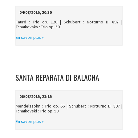
04/08/2015, 20:30
Fauré : Trio op. 120 | Schubert : Notturno D. 897 |
Tchaïkovsky : Trio op. 50
En savoir plus »
SANTA REPARATA DI BALAGNA
06/08/2015, 21:15
Mendelssohn : Trio op. 66 | Schubert : Notturno D. 897 |
Tchaïkovski : Trio op. 50
En savoir plus »