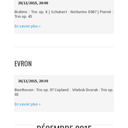
20/11/2015, 20:00
Brahms : Trio op. 8 | Schubert : Notturmo D987 | Pierné :
Trio op. 45
En savoir plus »
EVRON
26/11/2015, 20:30
Beethoven : Trio op. 97 Copland : Vitebsk Dvorak : Trio op.
65
En savoir plus »