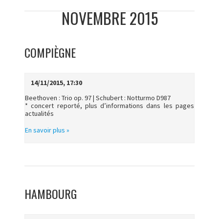
NOVEMBRE 2015
COMPIÈGNE
14/11/2015, 17:30
Beethoven : Trio op. 97 | Schubert : Notturmo D987
* concert reporté, plus d’informations dans les pages
actualités
En savoir plus »
HAMBOURG