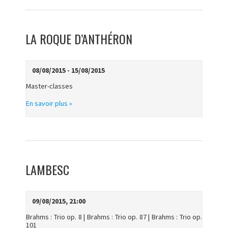
LA ROQUE D’ANTHÉRON
08/08/2015 - 15/08/2015
Master-classes
En savoir plus »
LAMBESC
09/08/2015, 21:00
Brahms : Trio op. 8 | Brahms : Trio op. 87 | Brahms : Trio op.
101