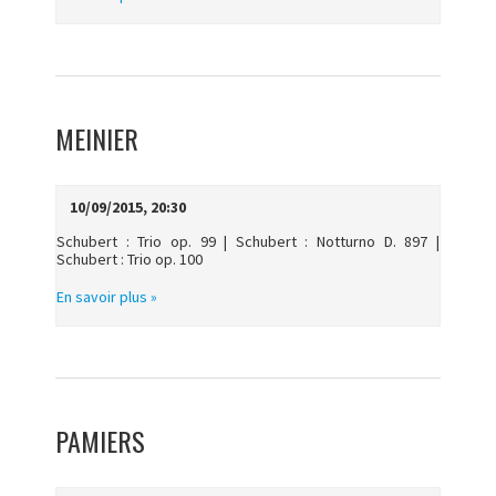
MEINIER
10/09/2015, 20:30
Schubert : Trio op. 99 | Schubert : Notturno D. 897 |
Schubert : Trio op. 100
En savoir plus »
PAMIERS