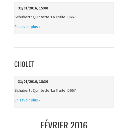
31/01/2016, 15:00
Schubert : Quintette ‘La Truite’ D667
En savoir plus »
CHOLET
31/01/2016, 18:30
Schubert : Quintette ‘La Truite’ D667
En savoir plus »
FÉVRIER 2016