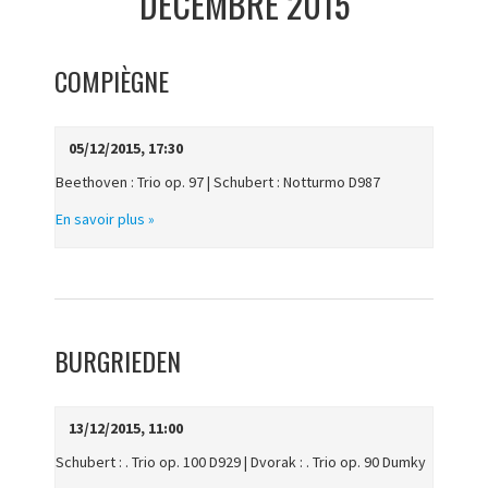
DÉCEMBRE 2015
COMPIÈGNE
05/12/2015, 17:30
Beethoven : Trio op. 97 | Schubert : Notturmo D987
En savoir plus »
BURGRIEDEN
13/12/2015, 11:00
Schubert : . Trio op. 100 D929 | Dvorak : . Trio op. 90 Dumky