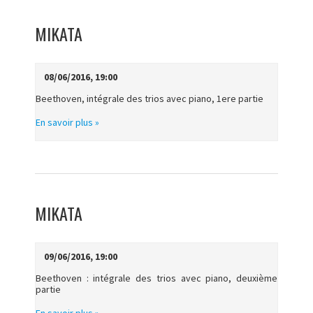
MIKATA
08/06/2016, 19:00
Beethoven, intégrale des trios avec piano, 1ere partie
En savoir plus »
MIKATA
09/06/2016, 19:00
Beethoven : intégrale des trios avec piano, deuxième
partie
En savoir plus »