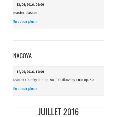
13/06/2016, 09:00
master-classes
En savoir plus »
NAGOYA
14/06/2016, 18:00
Dvorak : Dumky Trio op. 90 | Tchaikovsky : Trio op. 50
En savoir plus »
JUILLET 2016