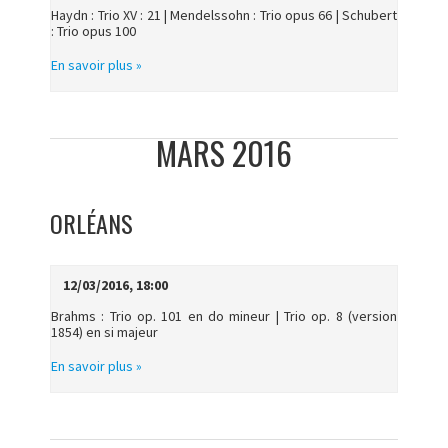
Haydn : Trio XV : 21 | Mendelssohn : Trio opus 66 | Schubert
: Trio opus 100
En savoir plus »
MARS 2016
ORLÉANS
12/03/2016, 18:00
Brahms : Trio op. 101 en do mineur | Trio op. 8 (version
1854) en si majeur
En savoir plus »